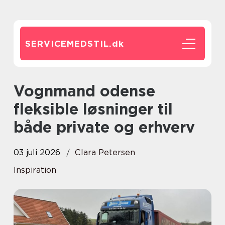
SERVICEMEDSTIL.
dk
Vognmand odense
fleksible løsninger til
både private og erhverv
03 juli 2026
Clara Petersen
Inspiration