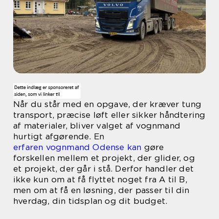
Når du står med en opgave, der kræver tung
transport, præcise løft eller sikker håndtering
af materialer, bliver valget af vognmand
hurtigt afgørende. En
erfaren vognmand Odense kan
gøre
forskellen mellem et projekt, der glider, og
et projekt, der går i stå. Derfor handler det
ikke kun om at få flyttet noget fra A til B,
men om at få en løsning, der passer til din
hverdag, din tidsplan og dit budget.