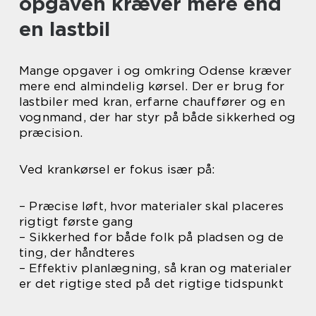
opgaven kræver mere end
en lastbil
Mange opgaver i og omkring Odense kræver
mere end almindelig kørsel. Der er brug for
lastbiler med kran, erfarne chauffører og en
vognmand, der har styr på både sikkerhed og
præcision.
Ved krankørsel er fokus især på:
– Præcise løft, hvor materialer skal placeres
rigtigt første gang
– Sikkerhed for både folk på pladsen og de
ting, der håndteres
– Effektiv planlægning, så kran og materialer
er det rigtige sted på det rigtige tidspunkt