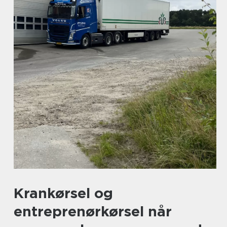
Krankørsel og
entreprenørkørsel når