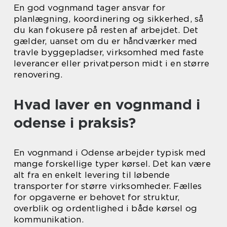
En god vognmand tager ansvar for
planlægning, koordinering og sikkerhed, så
du kan fokusere på resten af arbejdet. Det
gælder, uanset om du er håndværker med
travle byggepladser, virksomhed med faste
leverancer eller privatperson midt i en større
renovering.
Hvad laver en vognmand i
odense i praksis?
En vognmand i Odense arbejder typisk med
mange forskellige typer kørsel. Det kan være
alt fra en enkelt levering til løbende
transporter for større virksomheder. Fælles
for opgaverne er behovet for struktur,
overblik og ordentlighed i både kørsel og
kommunikation.