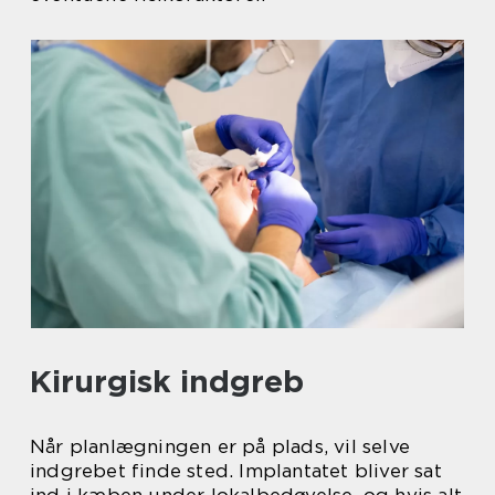
Kirurgisk indgreb
Når planlægningen er på plads, vil selve
indgrebet finde sted. Implantatet bliver sat