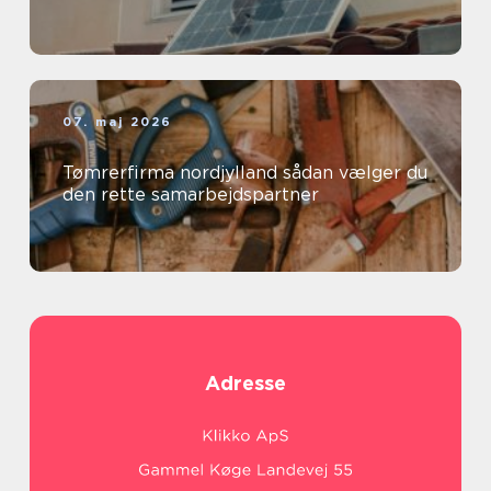
07. maj 2026
Tømrerfirma nordjylland sådan vælger du
den rette samarbejdspartner
Adresse