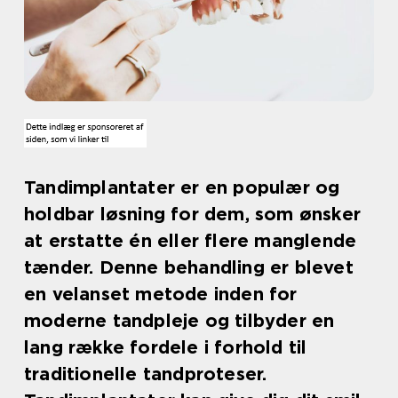
Tandimplantater er en populær og
holdbar løsning for dem, som ønsker
at erstatte én eller flere manglende
tænder. Denne behandling er blevet
en velanset metode inden for
moderne tandpleje og tilbyder en
lang række fordele i forhold til
traditionelle tandproteser.