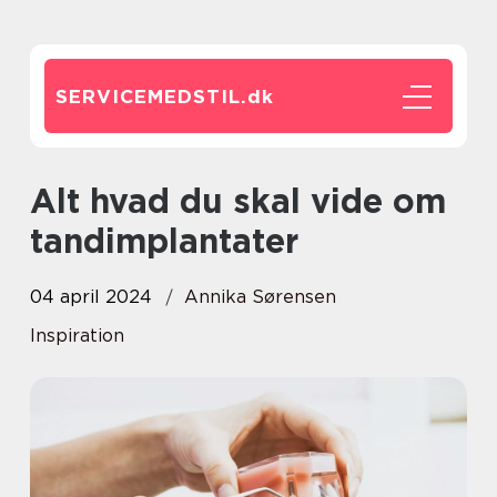
SERVICEMEDSTIL.
dk
Alt hvad du skal vide om
tandimplantater
04 april 2024
Annika Sørensen
Inspiration