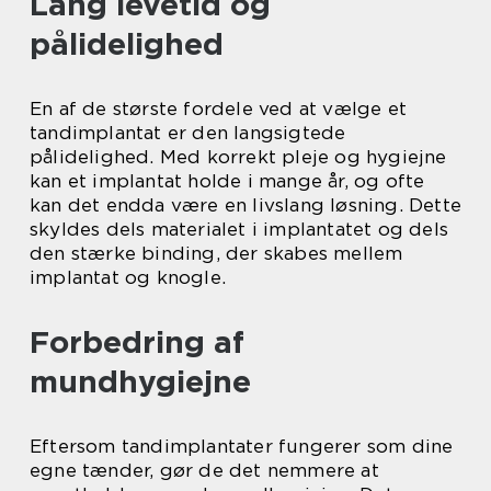
Lang levetid og
pålidelighed
En af de største fordele ved at vælge et
tandimplantat er den langsigtede
pålidelighed. Med korrekt pleje og hygiejne
kan et implantat holde i mange år, og ofte
kan det endda være en livslang løsning. Dette
skyldes dels materialet i implantatet og dels
den stærke binding, der skabes mellem
implantat og knogle.
Forbedring af
mundhygiejne
Eftersom tandimplantater fungerer som dine
egne tænder, gør de det nemmere at