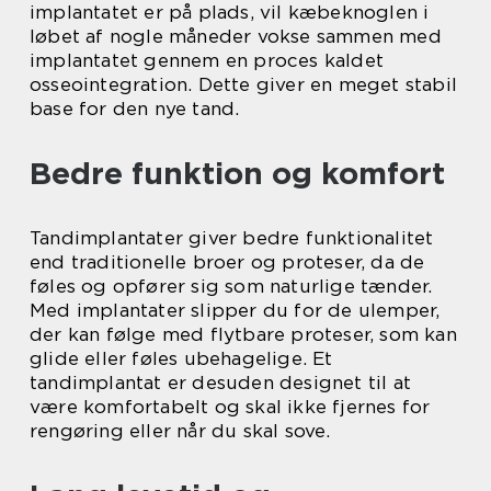
implantatet er på plads, vil kæbeknoglen i
løbet af nogle måneder vokse sammen med
implantatet gennem en proces kaldet
osseointegration. Dette giver en meget stabil
base for den nye tand.
Bedre funktion og komfort
Tandimplantater giver bedre funktionalitet
end traditionelle broer og proteser, da de
føles og opfører sig som naturlige tænder.
Med implantater slipper du for de ulemper,
der kan følge med flytbare proteser, som kan
glide eller føles ubehagelige. Et
tandimplantat er desuden designet til at
være komfortabelt og skal ikke fjernes for
rengøring eller når du skal sove.