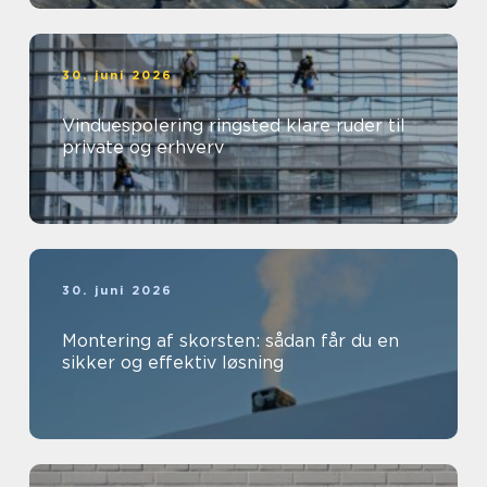
30. juni 2026
Vinduespolering ringsted klare ruder til
private og erhverv
30. juni 2026
Montering af skorsten: sådan får du en
sikker og effektiv løsning