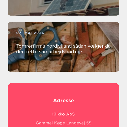
07. maj 2026
Tømrerfirma nordjylland sådan vælger du
den rette samarbejdspartner
Adresse