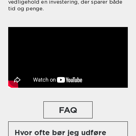
vedligehold en investering, der sparer både
tid og penge.
FAQ
Hvor ofte bør jeg udføre