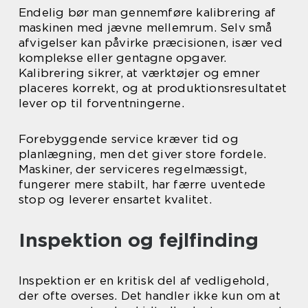
Endelig bør man gennemføre kalibrering af
maskinen med jævne mellemrum. Selv små
afvigelser kan påvirke præcisionen, især ved
komplekse eller gentagne opgaver.
Kalibrering sikrer, at værktøjer og emner
placeres korrekt, og at produktionsresultatet
lever op til forventningerne.
Forebyggende service kræver tid og
planlægning, men det giver store fordele.
Maskiner, der serviceres regelmæssigt,
fungerer mere stabilt, har færre uventede
stop og leverer ensartet kvalitet.
Inspektion og fejlfinding
Inspektion er en kritisk del af vedligehold,
der ofte overses. Det handler ikke kun om at