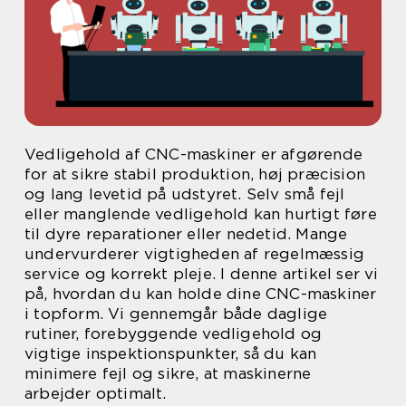
Vedligehold af CNC-maskiner er afgørende
for at sikre stabil produktion, høj præcision
og lang levetid på udstyret. Selv små fejl
eller manglende vedligehold kan hurtigt føre
til dyre reparationer eller nedetid. Mange
undervurderer vigtigheden af regelmæssig
service og korrekt pleje. I denne artikel ser vi
på, hvordan du kan holde dine CNC-maskiner
i topform. Vi gennemgår både daglige
rutiner, forebyggende vedligehold og
vigtige inspektionspunkter, så du kan
minimere fejl og sikre, at maskinerne
arbejder optimalt.