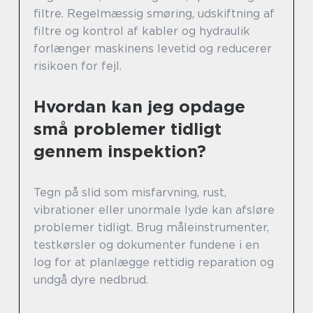
filtre. Regelmæssig smøring, udskiftning af
filtre og kontrol af kabler og hydraulik
forlænger maskinens levetid og reducerer
risikoen for fejl.
Hvordan kan jeg opdage
små problemer tidligt
gennem inspektion?
Tegn på slid som misfarvning, rust,
vibrationer eller unormale lyde kan afsløre
problemer tidligt. Brug måleinstrumenter,
testkørsler og dokumenter fundene i en
log for at planlægge rettidig reparation og
undgå dyre nedbrud.