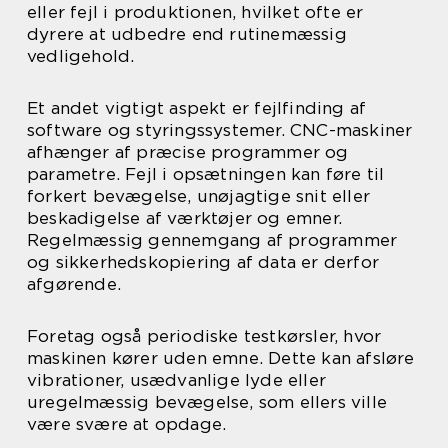
eller fejl i produktionen, hvilket ofte er
dyrere at udbedre end rutinemæssig
vedligehold.
Et andet vigtigt aspekt er fejlfinding af
software og styringssystemer. CNC-maskiner
afhænger af præcise programmer og
parametre. Fejl i opsætningen kan føre til
forkert bevægelse, unøjagtige snit eller
beskadigelse af værktøjer og emner.
Regelmæssig gennemgang af programmer
og sikkerhedskopiering af data er derfor
afgørende.
Foretag også periodiske testkørsler, hvor
maskinen kører uden emne. Dette kan afsløre
vibrationer, usædvanlige lyde eller
uregelmæssig bevægelse, som ellers ville
være svære at opdage.