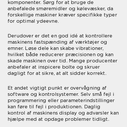
komponenter. Sørg for at bruge de
anbefalede smøremidler og kølevæsker, da
forskellige maskiner kræver specifikke typer
for optimal ydeevne.
Derudover er det en god idé at kontrollere
maskinens fastspænding af værktøjer og
emner. Løse dele kan skabe vibrationer,
hvilket både reducerer præcisionen og kan
skade maskinen over tid. Mange producenter
anbefaler at inspicere bolte og skruer
dagligt for at sikre, at alt sidder korrekt.
Et andet vigtigt punkt er overvågning af
software og kontrolsystemer. Selv små fejl i
programmering eller parameterindstillinger
kan føre til fejl i produktionen. Daglig
kontrol af maskinens display og advarsler kan
hjælpe med at opdage problemer tidligt.