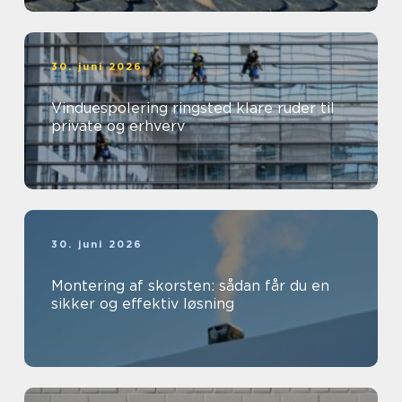
30. juni 2026
Vinduespolering ringsted klare ruder til
private og erhverv
30. juni 2026
Montering af skorsten: sådan får du en
sikker og effektiv løsning