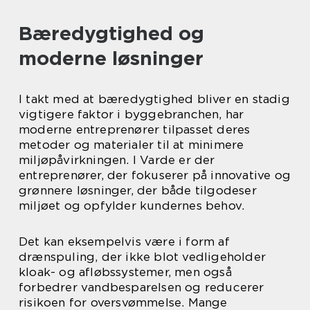
Bæredygtighed og
moderne løsninger
I takt med at bæredygtighed bliver en stadig
vigtigere faktor i byggebranchen, har
moderne entreprenører tilpasset deres
metoder og materialer til at minimere
miljøpåvirkningen. I Varde er der
entreprenører, der fokuserer på innovative og
grønnere løsninger, der både tilgodeser
miljøet og opfylder kundernes behov.
Det kan eksempelvis være i form af
drænspuling, der ikke blot vedligeholder
kloak- og afløbssystemer, men også
forbedrer vandbesparelsen og reducerer
risikoen for oversvømmelse. Mange