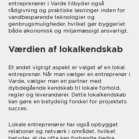
entreprenører i Varde tilbyder også
rådgivning og praktiske løsninger inden for
vandbesparende teknologier og
genbrugsmuligheder, hvilket gør byggeriet
både økonomisk og miljømæssigt ansvarligt.
Værdien af lokalkendskab
Et andet vigtigt aspekt er valget af en lokal
entreprenør. Når man vælger en entreprenør i
Varde, vælger man en partner med
dybdegående kendskab til lokale forhold,
regler og leverandører. Dette lokalkendskab
kan gøre en betydelig forskel for projektets
succes.
Lokale entreprenører har også opbygget
relationer og netværk i området, hvilket
betyder, at de ofte kan forhandle bedre