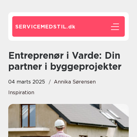
SERVICEMEDSTIL.
dk
Entreprenør i Varde: Din
partner i byggeprojekter
04 marts 2025
Annika Sørensen
Inspiration