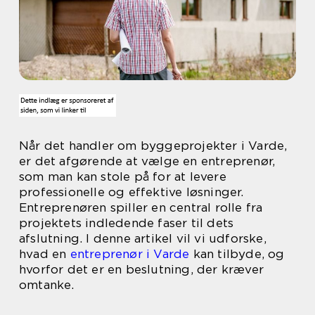
Når det handler om byggeprojekter i Varde,
er det afgørende at vælge en entreprenør,
som man kan stole på for at levere
professionelle og effektive løsninger.
Entreprenøren spiller en central rolle fra
projektets indledende faser til dets
afslutning. I denne artikel vil vi udforske,
hvad en
entreprenør i Varde
kan tilbyde, og
hvorfor det er en beslutning, der kræver
omtanke.