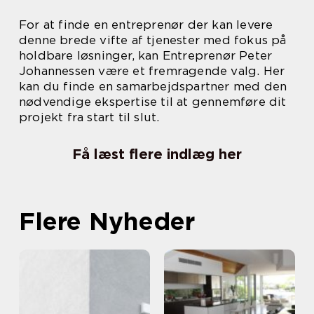
For at finde en entreprenør der kan levere
denne brede vifte af tjenester med fokus på
holdbare løsninger, kan Entreprenør Peter
Johannessen være et fremragende valg. Her
kan du finde en samarbejdspartner med den
nødvendige ekspertise til at gennemføre dit
projekt fra start til slut.
Få læst flere indlæg her
Flere Nyheder