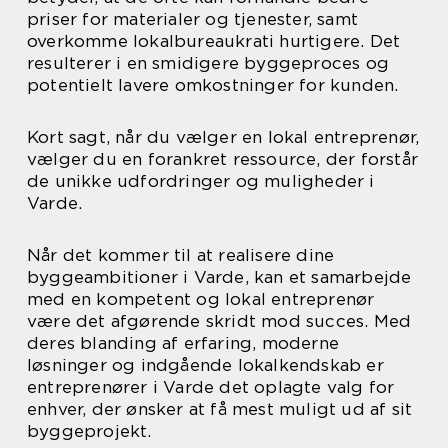
priser for materialer og tjenester, samt
overkomme lokalbureaukrati hurtigere. Det
resulterer i en smidigere byggeproces og
potentielt lavere omkostninger for kunden.
Kort sagt, når du vælger en lokal entreprenør,
vælger du en forankret ressource, der forstår
de unikke udfordringer og muligheder i
Varde.
Når det kommer til at realisere dine
byggeambitioner i Varde, kan et samarbejde
med en kompetent og lokal entreprenør
være det afgørende skridt mod succes. Med
deres blanding af erfaring, moderne
løsninger og indgående lokalkendskab er
entreprenører i Varde det oplagte valg for
enhver, der ønsker at få mest muligt ud af sit
byggeprojekt.