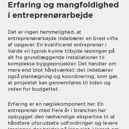
Erfaring og mangfoldighed
i entreprenørarbejde
Det er ingen hemmelighed, at
entreprenørarbejde indebærer en bred vifte
af opgaver. En kvalificeret entreprenør i
Varde vil typisk kunne tilbyde løsninger på
alt fra grundlæggende installationer til
komplekse byggeprojekter. Det handler om
mere end blot håndværket; det indebærer
også planlægning og koordinering, som gør,
at projektet kan gennemføres til tiden og
inden for budgettet.
Erfaring er en nøglekomponent her. En
entreprenør med flere år i branchen har
opbygget den nødvendige ekspertise til at
håndtere uforudsete udfordringer og levere