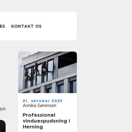
ES
KONTAKT OS
01. oktober 2025
Annika Sørensen
ion
Professionel
vinduespudsning i
Herning