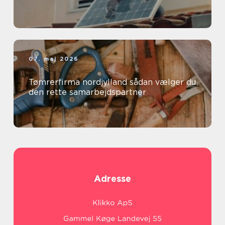
07. maj 2026
Tømrerfirma nordjylland sådan vælger du
den rette samarbejdspartner
Adresse