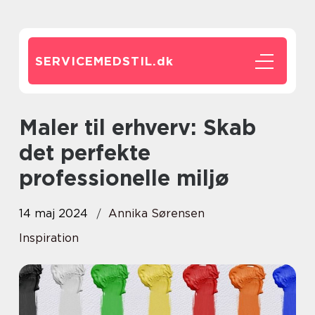
SERVICEMEDSTIL.
dk
Maler til erhverv: Skab
det perfekte
professionelle miljø
14 maj 2024
Annika Sørensen
Inspiration