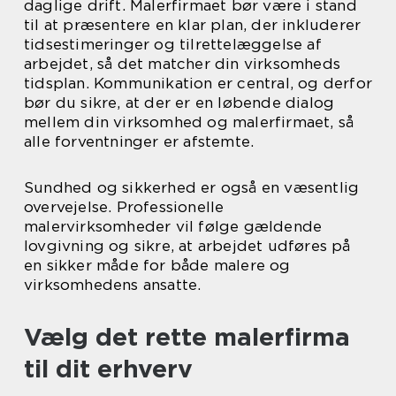
daglige drift. Malerfirmaet bør være i stand
til at præsentere en klar plan, der inkluderer
tidsestimeringer og tilrettelæggelse af
arbejdet, så det matcher din virksomheds
tidsplan. Kommunikation er central, og derfor
bør du sikre, at der er en løbende dialog
mellem din virksomhed og malerfirmaet, så
alle forventninger er afstemte.
Sundhed og sikkerhed er også en væsentlig
overvejelse. Professionelle
malervirksomheder vil følge gældende
lovgivning og sikre, at arbejdet udføres på
en sikker måde for både malere og
virksomhedens ansatte.
Vælg det rette malerfirma
til dit erhverv