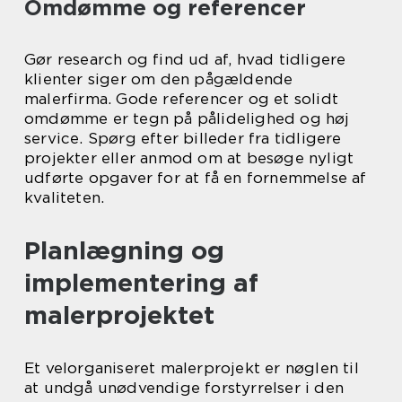
Omdømme og referencer
Gør research og find ud af, hvad tidligere
klienter siger om den pågældende
malerfirma. Gode referencer og et solidt
omdømme er tegn på pålidelighed og høj
service. Spørg efter billeder fra tidligere
projekter eller anmod om at besøge nyligt
udførte opgaver for at få en fornemmelse af
kvaliteten.
Planlægning og
implementering af
malerprojektet
Et velorganiseret malerprojekt er nøglen til
at undgå unødvendige forstyrrelser i den