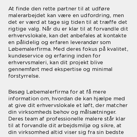
At finde den rette partner til at udføre
malerarbejdet kan være en udfordring, men
det er værd at tage sig tiden til at træffe det
rigtige valg. Når du er klar til at forvandle dit
erhvervslokale, kan det anbefales at kontakte
en pålidelig og erfaren leverandør som
Løbemalerfirma. Med deres fokus på kvalitet,
kundeservice og erfaring inden for
erhvervsmaleri, kan dit projekt blive
gennemført med ekspertise og minimal
forstyrrelse.
Besøg Løbemalerfirma for at få mere
information om, hvordan de kan hjælpe med
at give dit erhvervslokale et løft, der matcher
din virksomheds behov og målsætninger.
Deres team af professionelle malere står klar
til at forvandle dit arbejdsmiljø og sikre, at
din virksomhed altid viser sig fra sin bedste