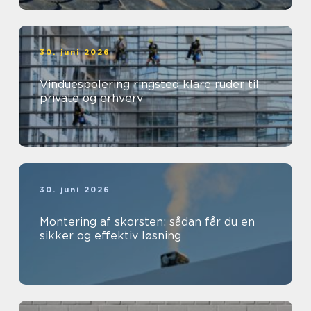
30. juni 2026
Vinduespolering ringsted klare ruder til
private og erhverv
30. juni 2026
Montering af skorsten: sådan får du en
sikker og effektiv løsning