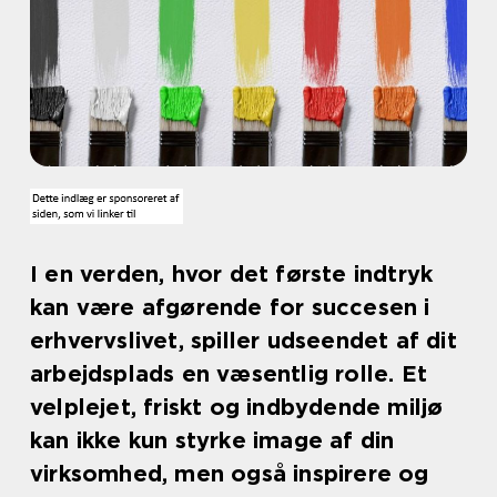
I en verden, hvor det første indtryk
kan være afgørende for succesen i
erhvervslivet, spiller udseendet af dit
arbejdsplads en væsentlig rolle. Et
velplejet, friskt og indbydende miljø
kan ikke kun styrke image af din
virksomhed, men også inspirere og