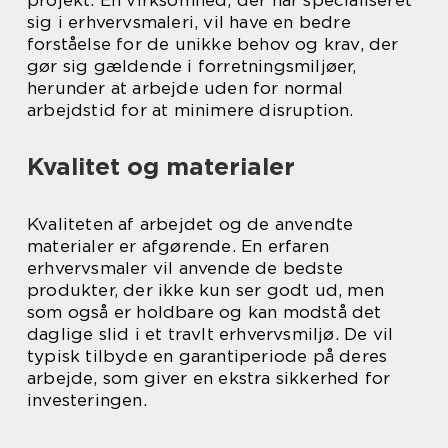
projekt. En virksomhed, der har specialiseret
sig i erhvervsmaleri, vil have en bedre
forståelse for de unikke behov og krav, der
gør sig gældende i forretningsmiljøer,
herunder at arbejde uden for normal
arbejdstid for at minimere disruption.
Kvalitet og materialer
Kvaliteten af arbejdet og de anvendte
materialer er afgørende. En erfaren
erhvervsmaler vil anvende de bedste
produkter, der ikke kun ser godt ud, men
som også er holdbare og kan modstå det
daglige slid i et travlt erhvervsmiljø. De vil
typisk tilbyde en garantiperiode på deres
arbejde, som giver en ekstra sikkerhed for
investeringen.