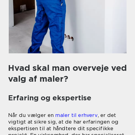
Hvad skal man overveje ved
valg af maler?
Erfaring og ekspertise
Når du vælger en
maler til erhverv
, er det
vigtigt at sikre sig, at de har erfaringen og
ekspertisen til at håndtere dit specifikke