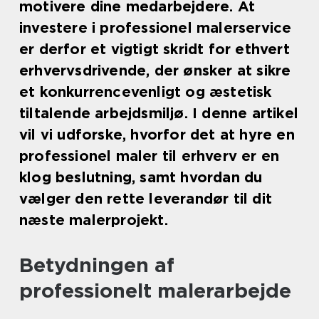
motivere dine medarbejdere. At
investere i professionel malerservice
er derfor et vigtigt skridt for ethvert
erhvervsdrivende, der ønsker at sikre
et konkurrencevenligt og æstetisk
tiltalende arbejdsmiljø. I denne artikel
vil vi udforske, hvorfor det at hyre en
professionel maler til erhverv er en
klog beslutning, samt hvordan du
vælger den rette leverandør til dit
næste malerprojekt.
Betydningen af
professionelt malerarbejde