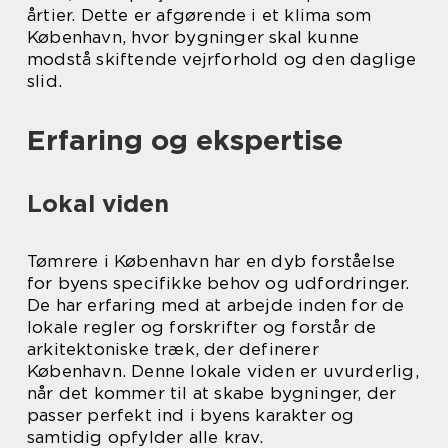
årtier. Dette er afgørende i et klima som
København, hvor bygninger skal kunne
modstå skiftende vejrforhold og den daglige
slid.
Erfaring og ekspertise
Lokal viden
Tømrere i København har en dyb forståelse
for byens specifikke behov og udfordringer.
De har erfaring med at arbejde inden for de
lokale regler og forskrifter og forstår de
arkitektoniske træk, der definerer
København. Denne lokale viden er uvurderlig,
når det kommer til at skabe bygninger, der
passer perfekt ind i byens karakter og
samtidig opfylder alle krav.