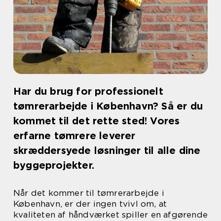
Har du brug for professionelt
tømrerarbejde i København? Så er du
kommet til det rette sted! Vores
erfarne tømrere leverer
skræddersyede løsninger til alle dine
byggeprojekter.
Når det kommer til tømrerarbejde i
København, er der ingen tvivl om, at
kvaliteten af ​​håndværket spiller en afgørende