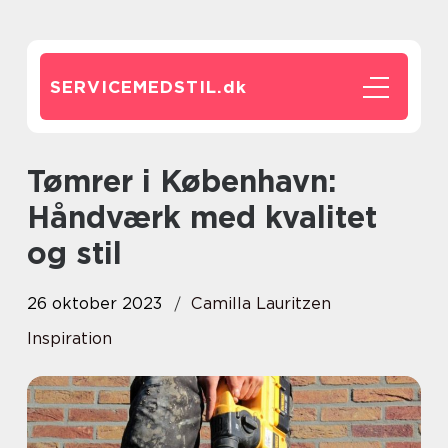
SERVICEMEDSTIL.
dk
Tømrer i København:
Håndværk med kvalitet
og stil
26 oktober 2023
Camilla Lauritzen
Inspiration