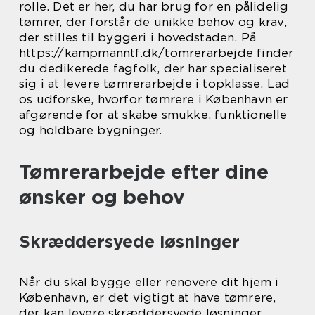
rolle. Det er her, du har brug for en pålidelig
tømrer, der forstår de unikke behov og krav,
der stilles til byggeri i hovedstaden. På
https://kampmanntf.dk/tomrerarbejde finder
du dedikerede fagfolk, der har specialiseret
sig i at levere tømrerarbejde i topklasse. Lad
os udforske, hvorfor tømrere i København er
afgørende for at skabe smukke, funktionelle
og holdbare bygninger.
Tømrerarbejde efter dine
ønsker og behov
Skræddersyede løsninger
Når du skal bygge eller renovere dit hjem i
København, er det vigtigt at have tømrere,
der kan levere skræddersyede løsninger.