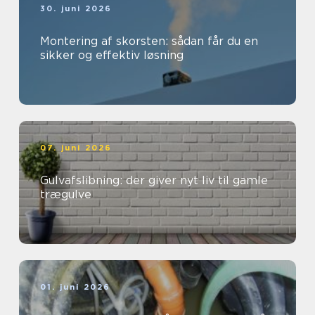
30. juni 2026
Montering af skorsten: sådan får du en
sikker og effektiv løsning
07. juni 2026
Gulvafslibning: der giver nyt liv til gamle
trægulve
01. juni 2026