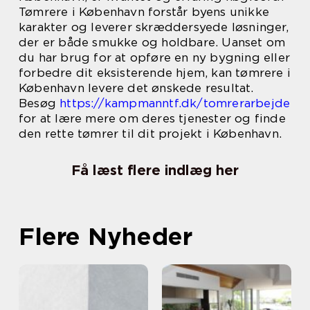
Tømrere i København forstår byens unikke
karakter og leverer skræddersyede løsninger,
der er både smukke og holdbare. Uanset om
du har brug for at opføre en ny bygning eller
forbedre dit eksisterende hjem, kan tømrere i
København levere det ønskede resultat.
Besøg
https://kampmanntf.dk/tomrerarbejde
for at lære mere om deres tjenester og finde
den rette tømrer til dit projekt i København.
Få læst flere indlæg her
Flere Nyheder