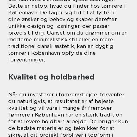
Dette er netop, hvad du finder hos tømrere i
København. De tager sig tid til at lytte til
dine ønsker og behov og skaber derefter
unikke design og løsninger, der passer
præcis til dig. Uanset om du drømmer om en
moderne minimalistisk stil eller en mere
traditionel dansk æstetik, kan en dygtig
tømrer i København opfylde dine
forventninger.
Kvalitet og holdbarhed
Når du investerer i tømrerarbejde, forventer
du naturligvis, at resultatet er af højeste
kvalitet og vil vare i mange år fremover.
Tømrere i København har en stærk tradition
for at levere holdbart arbejde. De bruger kun
de bedste materialer og teknikker for at
sikre, at dit projekt forbliver i topform i