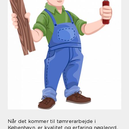
Når det kommer til tømrerarbejde i
København, er kvalitet og erfaring nøgleord.