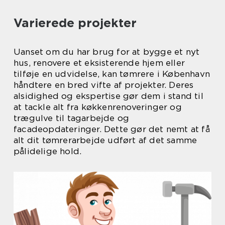
Varierede projekter
Uanset om du har brug for at bygge et nyt
hus, renovere et eksisterende hjem eller
tilføje en udvidelse, kan tømrere i København
håndtere en bred vifte af projekter. Deres
alsidighed og ekspertise gør dem i stand til
at tackle alt fra køkkenrenoveringer og
trægulve til tagarbejde og
facadeopdateringer. Dette gør det nemt at få
alt dit tømrerarbejde udført af det samme
pålidelige hold.