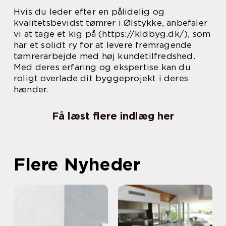
Hvis du leder efter en pålidelig og
kvalitetsbevidst tømrer i Ølstykke, anbefaler
vi at tage et kig på (https://kldbyg.dk/), som
har et solidt ry for at levere fremragende
tømrerarbejde med høj kundetilfredshed.
Med deres erfaring og ekspertise kan du
roligt overlade dit byggeprojekt i deres
hænder.
Få læst flere indlæg her
Flere Nyheder