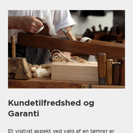
Kundetilfredshed og
Garanti
Et vigtigt aspekt ved valg af en tømrer er