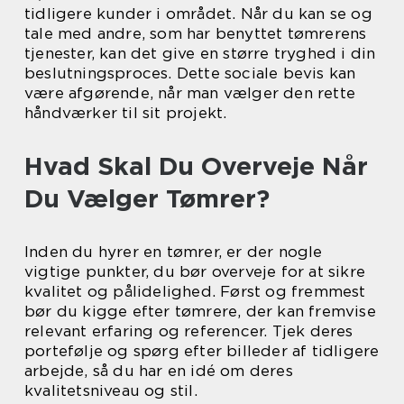
tidligere kunder i området. Når du kan se og
tale med andre, som har benyttet tømrerens
tjenester, kan det give en større tryghed i din
beslutningsproces. Dette sociale bevis kan
være afgørende, når man vælger den rette
håndværker til sit projekt.
Hvad Skal Du Overveje Når
Du Vælger Tømrer?
Inden du hyrer en tømrer, er der nogle
vigtige punkter, du bør overveje for at sikre
kvalitet og pålidelighed. Først og fremmest
bør du kigge efter tømrere, der kan fremvise
relevant erfaring og referencer. Tjek deres
portefølje og spørg efter billeder af tidligere
arbejde, så du har en idé om deres
kvalitetsniveau og stil.