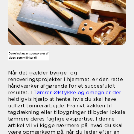
Når det gælder bygge- og
renoveringsprojekter i hjemmet, er den rette
håndværker afgørende for et succesfuldt
resultat. I
Tømrer Ølstykke og omegn er der
heldigvis hjælp at hente, hvis du skal have
udført tømrerarbejde. Fra nyt køkken til
tagdækning eller tilbygninger tilbyder lokale
tømrere deres faglige ekspertise. I denne
artikel vil vi kigge nærmere på, hvad du skal
være opmærksom på, når du leder efter en