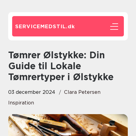
SERVICEMEDSTIL.
dk
Tømrer Ølstykke: Din
Guide til Lokale
Tømrertyper i Ølstykke
03 december 2024
Clara Petersen
Inspiration