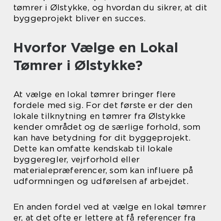
tømrer i Ølstykke, og hvordan du sikrer, at dit
byggeprojekt bliver en succes.
Hvorfor Vælge en Lokal
Tømrer i Ølstykke?
At vælge en lokal tømrer bringer flere
fordele med sig. For det første er der den
lokale tilknytning en tømrer fra Ølstykke
kender området og de særlige forhold, som
kan have betydning for dit byggeprojekt.
Dette kan omfatte kendskab til lokale
byggeregler, vejrforhold eller
materialepræferencer, som kan influere på
udformningen og udførelsen af arbejdet.
En anden fordel ved at vælge en lokal tømrer
er, at det ofte er lettere at få referencer fra