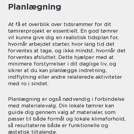
Planlægning
At få et overblik over tidsrammer for dit
tømrerprojekt er essentielt. En god tømrer
vil kunne give dig en realistisk tidsplan for,
hvornår arbejdet starter, hvor lang tid det
forventes at tage, og ikke mindst, hvornår det
forventes afsluttet. Dette hjælper med at
minimere forstyrrelser i dit daglige liv, og
sikrer at du kan planlægge indretning,
indflytning eller andre relaterede aktiviteter
med ro i sindet.
Planlægning er også nødvendig i forbindelse
med materialevalg. Din lokale tømrer kan
guide dig gennem valg af materialer, som
passer til både formål og lokale klimaforhold,
så resultaterne både er funktionelle og
æstetisk tiltalende.