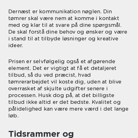
Dernæst er kommunikation nøglen. Din
tømrer skal være nem at komme i kontakt
med og klar til at svare på dine spørgsmål.
De skal forstå dine behov og ønsker og være
i stand til at tilbyde løsninger og kreative
ideer.
Prisen er selvfølgelig også et afgørende
element. Det er vigtigt at få et detaljeret
tilbud, så du ved præcist, hvad
tømrerarbejdet vil koste dig, uden at blive
overrasket af skjulte udgifter senere i
processen. Husk dog på, at det billigste
tilbud ikke altid er det bedste. Kvalitet og
pålidelighed kan være mere værd i det lange
løb.
Tidsrammer og