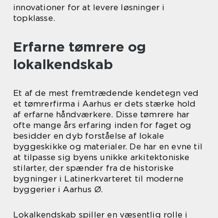
innovationer for at levere løsninger i
topklasse.
Erfarne tømrere og
lokalkendskab
Et af de mest fremtrædende kendetegn ved
et tømrerfirma i Aarhus er dets stærke hold
af erfarne håndværkere. Disse tømrere har
ofte mange års erfaring inden for faget og
besidder en dyb forståelse af lokale
byggeskikke og materialer. De har en evne til
at tilpasse sig byens unikke arkitektoniske
stilarter, der spænder fra de historiske
bygninger i Latinerkvarteret til moderne
byggerier i Aarhus Ø.
Lokalkendskab spiller en væsentlig rolle i