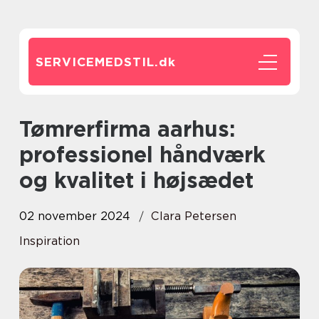
SERVICEMEDSTIL.
dk
Tømrerfirma aarhus:
professionel håndværk
og kvalitet i højsædet
02 november 2024
Clara Petersen
Inspiration