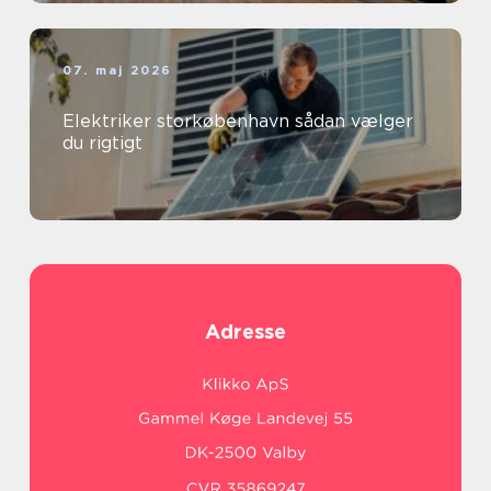
07. maj 2026
Elektriker storkøbenhavn sådan vælger
du rigtigt
Adresse