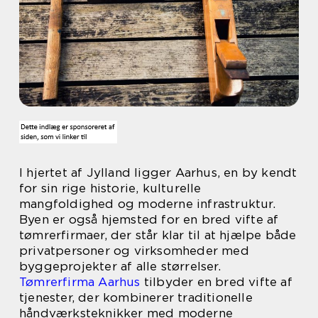
I hjertet af Jylland ligger Aarhus, en by kendt
for sin rige historie, kulturelle
mangfoldighed og moderne infrastruktur.
Byen er også hjemsted for en bred vifte af
tømrerfirmaer, der står klar til at hjælpe både
privatpersoner og virksomheder med
byggeprojekter af alle størrelser.
Tømrerfirma Aarhus
tilbyder en bred vifte af
tjenester, der kombinerer traditionelle
håndværksteknikker med moderne