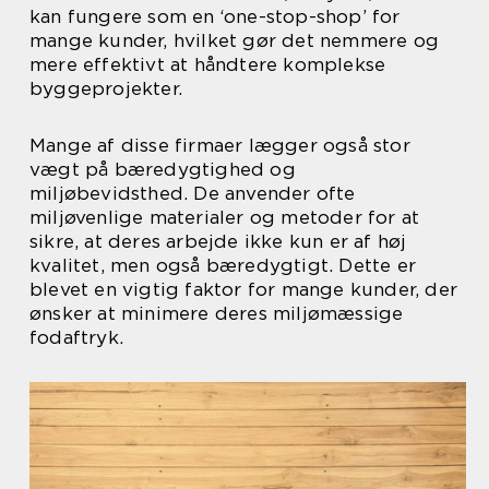
kan fungere som en ‘one-stop-shop’ for
mange kunder, hvilket gør det nemmere og
mere effektivt at håndtere komplekse
byggeprojekter.
Mange af disse firmaer lægger også stor
vægt på bæredygtighed og
miljøbevidsthed. De anvender ofte
miljøvenlige materialer og metoder for at
sikre, at deres arbejde ikke kun er af høj
kvalitet, men også bæredygtigt. Dette er
blevet en vigtig faktor for mange kunder, der
ønsker at minimere deres miljømæssige
fodaftryk.