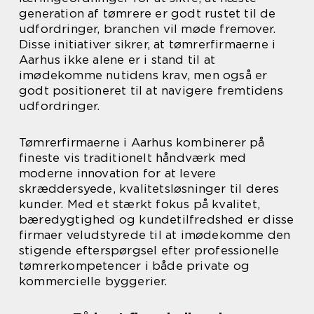
generation af tømrere er godt rustet til de
udfordringer, branchen vil møde fremover.
Disse initiativer sikrer, at tømrerfirmaerne i
Aarhus ikke alene er i stand til at
imødekomme nutidens krav, men også er
godt positioneret til at navigere fremtidens
udfordringer.
Tømrerfirmaerne i Aarhus kombinerer på
fineste vis traditionelt håndværk med
moderne innovation for at levere
skræddersyede, kvalitetsløsninger til deres
kunder. Med et stærkt fokus på kvalitet,
bæredygtighed og kundetilfredshed er disse
firmaer veludstyrede til at imødekomme den
stigende efterspørgsel efter professionelle
tømrerkompetencer i både private og
kommercielle byggerier.