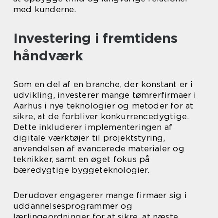
med kunderne.
Investering i fremtidens
håndværk
Som en del af en branche, der konstant er i
udvikling, investerer mange tømrerfirmaer i
Aarhus i nye teknologier og metoder for at
sikre, at de forbliver konkurrencedygtige.
Dette inkluderer implementeringen af
digitale værktøjer til projektstyring,
anvendelsen af avancerede materialer og
teknikker, samt en øget fokus på
bæredygtige byggeteknologier.
Derudover engagerer mange firmaer sig i
uddannelsesprogrammer og
lærlingeordninger for at sikre, at næste