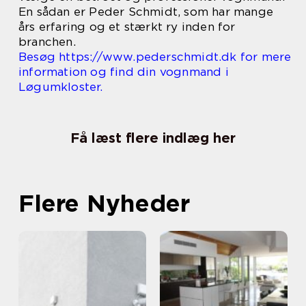
En sådan er Peder Schmidt, som har mange
års erfaring og et stærkt ry inden for
branchen.
Besøg https://www.pederschmidt.dk for mere
information og find din vognmand i
Løgumkloster.
Få læst flere indlæg her
Flere Nyheder