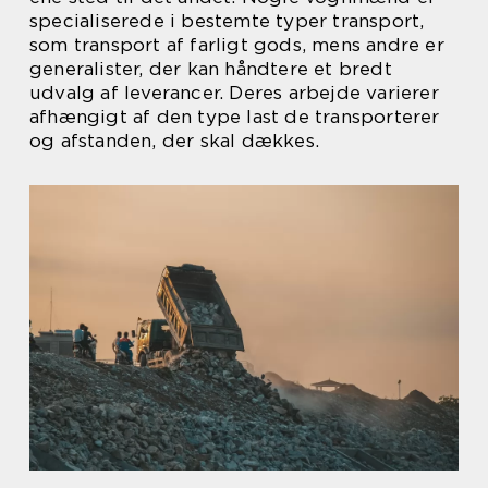
specialiserede i bestemte typer transport,
som transport af farligt gods, mens andre er
generalister, der kan håndtere et bredt
udvalg af leverancer. Deres arbejde varierer
afhængigt af den type last de transporterer
og afstanden, der skal dækkes.