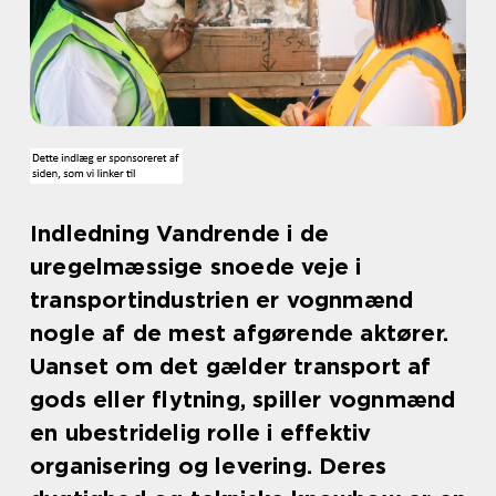
Indledning Vandrende i de
uregelmæssige snoede veje i
transportindustrien er vognmænd
nogle af de mest afgørende aktører.
Uanset om det gælder transport af
gods eller flytning, spiller vognmænd
en ubestridelig rolle i effektiv
organisering og levering. Deres