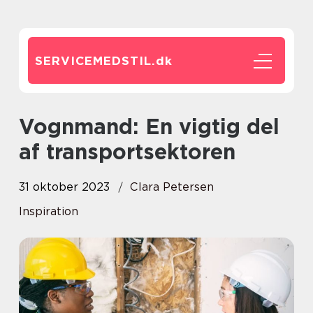
SERVICEMEDSTIL.
dk
Vognmand: En vigtig del
af transportsektoren
31 oktober 2023
Clara Petersen
Inspiration