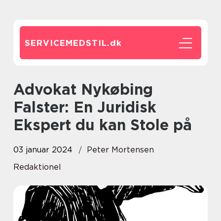
SERVICEMEDSTIL.
dk
Advokat Nykøbing
Falster: En Juridisk
Ekspert du kan Stole på
03 januar 2024
Peter Mortensen
Redaktionel