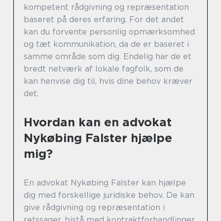
kompetent rådgivning og repræsentation
baseret på deres erfaring. For det andet
kan du forvente personlig opmærksomhed
og tæt kommunikation, da de er baseret i
samme område som dig. Endelig har de et
bredt netværk af lokale fagfolk, som de
kan henvise dig til, hvis dine behov kræver
det.
Hvordan kan en advokat
Nykøbing Falster hjælpe
mig?
En advokat Nykøbing Falster kan hjælpe
dig med forskellige juridiske behov. De kan
give rådgivning og repræsentation i
retssager, bistå med kontraktforhandlinger,