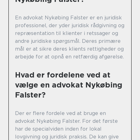
En advokat Nykøbing Falster er en juridisk
professionel, der yder juridisk rådgivning og
repræsentation til klienter i retssager og
andre juridiske spørgsmål. Deres primære
mål er at sikre deres klients rettigheder og
arbejde for at opnå en retfærdig afgørelse.
Hvad er fordelene ved at
vælge en advokat Nykøbing
Falster?
Der er flere fordele ved at bruge en
advokat Nykøbing Falster. For det første
har de specialviden inden for lokal
lovgivning og juridisk praksis. De kan give