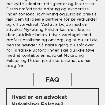
beskytte klienters rettigheder og interesser.
Deres omfattende erfaring og ekspertise
inden for lokal lovgivning og juridisk praksis
gør dem til ideelle partnere for privatkunder
og erhvervslivet. Ved at arbejde med en
advokat Nykøbing Falster kan du sikre, at
dine juridiske behov bliver varetaget med
professionalisme og omsorg, og at du er i de
bedste hænder. Så næste gang du står over
for juridiske udfordringer, skal du ikke tøve
med at kontakte en advokat Nykøbing
Falster og få den juridiske bistand, du har
brug for.
FAQ
Hvad er en advokat
Nykøbing Falster?