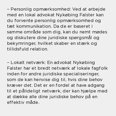
– Personlig opmærksomhed: Ved at arbejde
med en lokal advokat Nykøbing Falster kan
du forvente personlig opmærksomhed og
tæt kommunikation. Da de er baseret i
samme område som dig, kan du nemt mødes
og diskutere dine juridiske spørgsmål og
bekymringer, hvilket skaber en stærk og
tillidsfuld relation.
– Lokalt netværk: En advokat Nykøbing
Falster har et bredt netværk af lokale fagfolk
inden for andre juridiske specialiseringer,
som de kan henvise dig til, hvis dine behov
kræver det. Det er en fordel at have adgang
til et pålideligt netværk, der kan hjælpe med
at dække alle dine juridiske behov på en
effektiv måde.