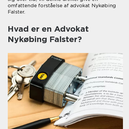
omfattende forståelse af advokat Nykøbing
Falster.
Hvad er en Advokat
Nykøbing Falster?