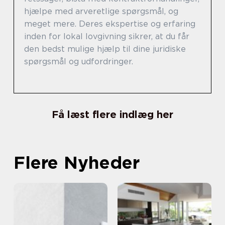
hjælpe med arveretlige spørgsmål, og
meget mere. Deres ekspertise og erfaring
inden for lokal lovgivning sikrer, at du får
den bedst mulige hjælp til dine juridiske
spørgsmål og udfordringer.
Få læst flere indlæg her
Flere Nyheder