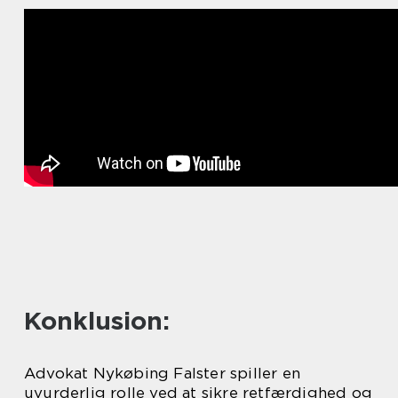
Konklusion:
Advokat Nykøbing Falster spiller en
uvurderlig rolle ved at sikre retfærdighed og