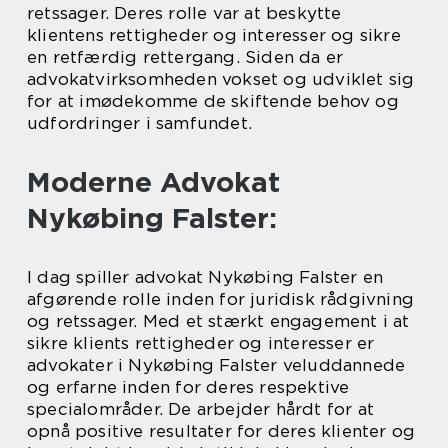
retssager. Deres rolle var at beskytte
klientens rettigheder og interesser og sikre
en retfærdig rettergang. Siden da er
advokatvirksomheden vokset og udviklet sig
for at imødekomme de skiftende behov og
udfordringer i samfundet.
Moderne Advokat
Nykøbing Falster:
I dag spiller advokat Nykøbing Falster en
afgørende rolle inden for juridisk rådgivning
og retssager. Med et stærkt engagement i at
sikre klients rettigheder og interesser er
advokater i Nykøbing Falster veluddannede
og erfarne inden for deres respektive
specialområder. De arbejder hårdt for at
opnå positive resultater for deres klienter og