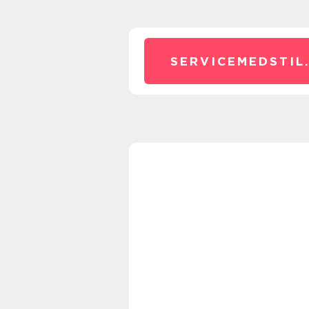
SERVICEMEDSTIL