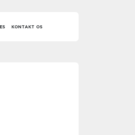
ES
KONTAKT OS