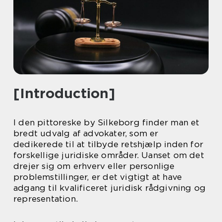
[Introduction]
I den pittoreske by Silkeborg finder man et
bredt udvalg af advokater, som er
dedikerede til at tilbyde retshjælp inden for
forskellige juridiske områder. Uanset om det
drejer sig om erhverv eller personlige
problemstillinger, er det vigtigt at have
adgang til kvalificeret juridisk rådgivning og
representation.