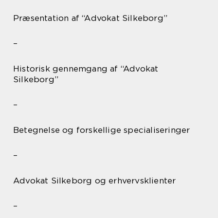
Præsentation af “Advokat Silkeborg”
–
Historisk gennemgang af “Advokat
Silkeborg”
–
Betegnelse og forskellige specialiseringer
–
Advokat Silkeborg og erhvervsklienter
–