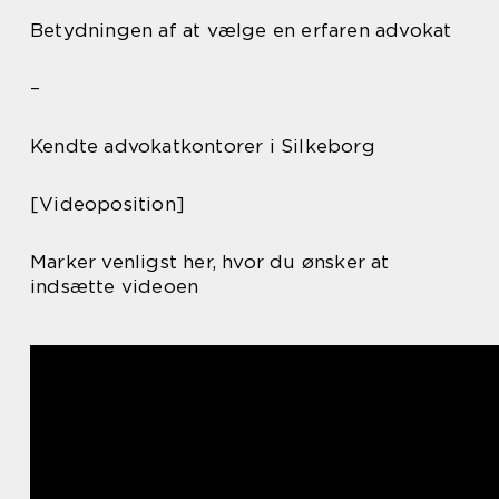
Betydningen af at vælge en erfaren advokat
–
Kendte advokatkontorer i Silkeborg
[Videoposition]
Marker venligst her, hvor du ønsker at
indsætte videoen