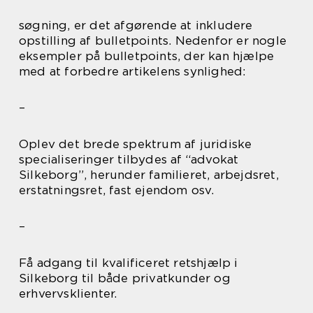
søgning, er det afgørende at inkludere
opstilling af bulletpoints. Nedenfor er nogle
eksempler på bulletpoints, der kan hjælpe
med at forbedre artikelens synlighed:
–
Oplev det brede spektrum af juridiske
specialiseringer tilbydes af “advokat
Silkeborg”, herunder familieret, arbejdsret,
erstatningsret, fast ejendom osv.
–
Få adgang til kvalificeret retshjælp i
Silkeborg til både privatkunder og
erhvervsklienter.