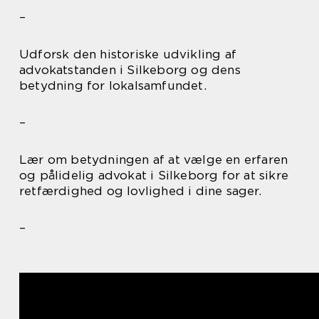
–
Udforsk den historiske udvikling af
advokatstanden i Silkeborg og dens
betydning for lokalsamfundet.
–
Lær om betydningen af at vælge en erfaren
og pålidelig advokat i Silkeborg for at sikre
retfærdighed og lovlighed i dine sager.
–