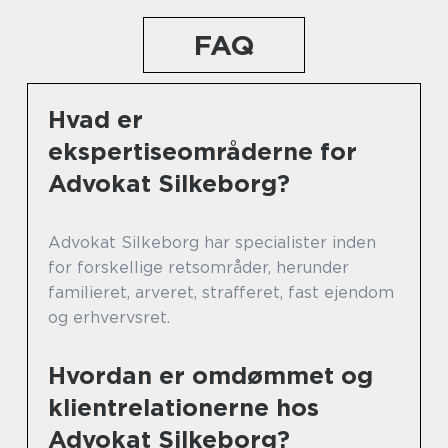
FAQ
Hvad er
ekspertiseområderne for
Advokat Silkeborg?
Advokat Silkeborg har specialister inden
for forskellige retsområder, herunder
familieret, arveret, strafferet, fast ejendom
og erhvervsret.
Hvordan er omdømmet og
klientrelationerne hos
Advokat Silkeborg?