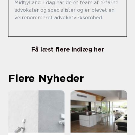
Midtjylland. I dag har de et team af erfarne
advokater og specialister og er blevet en
velrenommeret advokatvirksomhed.
Få læst flere indlæg her
Flere Nyheder