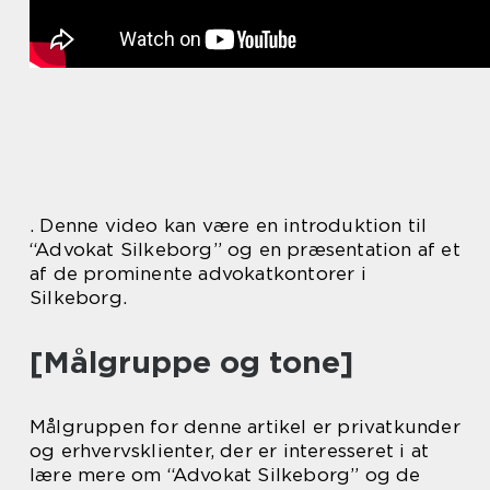
. Denne video kan være en introduktion til
“Advokat Silkeborg” og en præsentation af et
af de prominente advokatkontorer i
Silkeborg.
[Målgruppe og tone]
Målgruppen for denne artikel er privatkunder
og erhvervsklienter, der er interesseret i at
lære mere om “Advokat Silkeborg” og de