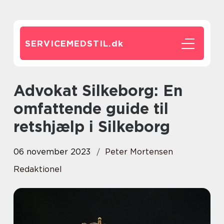
SERVICEMEDSTIL.
dk
Advokat Silkeborg: En
omfattende guide til
retshjælp i Silkeborg
06 november 2023
Peter Mortensen
Redaktionel