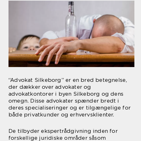
“Advokat Silkeborg” er en bred betegnelse,
der dækker over advokater og
advokatkontorer i byen Silkeborg og dens
omegn. Disse advokater spænder bredt i
deres specialiseringer og er tilgængelige for
både privatkunder og erhvervsklienter.
De tilbyder ekspertrådgivning inden for
forskellige juridiske områder såsom