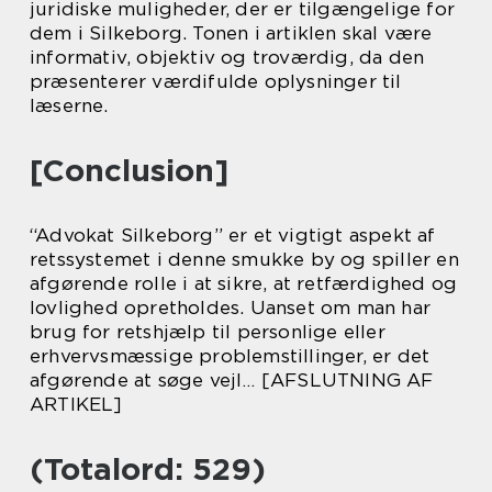
juridiske muligheder, der er tilgængelige for
dem i Silkeborg. Tonen i artiklen skal være
informativ, objektiv og troværdig, da den
præsenterer værdifulde oplysninger til
læserne.
[Conclusion]
“Advokat Silkeborg” er et vigtigt aspekt af
retssystemet i denne smukke by og spiller en
afgørende rolle i at sikre, at retfærdighed og
lovlighed opretholdes. Uanset om man har
brug for retshjælp til personlige eller
erhvervsmæssige problemstillinger, er det
afgørende at søge vejl… [AFSLUTNING AF
ARTIKEL]
(Totalord: 529)