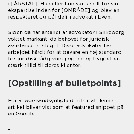
i [ÅRSTAL]. Han eller hun var kendt for sin
ekspertise inden for [OMRÅDE] og blev en
respekteret og pålidelig advokat i byen.
Siden da har antallet af advokater i Silkeborg
vokset markant, da behovet for juridisk
assistance er steget. Disse advokater har
arbejdet hårdt for at bevare en høj standard
for juridisk rådgivning og har opbygget en
stærk tillid til deres klienter.
[Opstilling af bulletpoints]
For at øge sandsynligheden for, at denne
artikel bliver vist som et featured snippet på
en Google
–