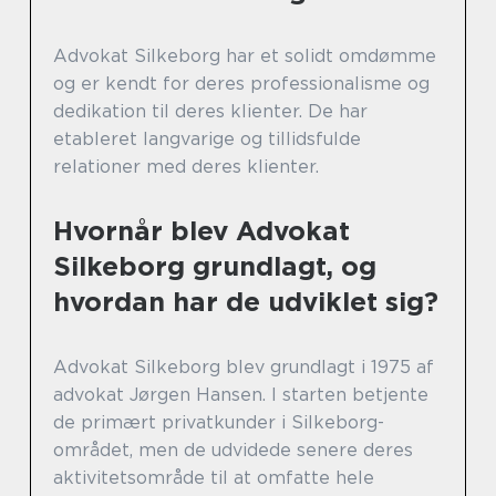
Advokat Silkeborg har et solidt omdømme
og er kendt for deres professionalisme og
dedikation til deres klienter. De har
etableret langvarige og tillidsfulde
relationer med deres klienter.
Hvornår blev Advokat
Silkeborg grundlagt, og
hvordan har de udviklet sig?
Advokat Silkeborg blev grundlagt i 1975 af
advokat Jørgen Hansen. I starten betjente
de primært privatkunder i Silkeborg-
området, men de udvidede senere deres
aktivitetsområde til at omfatte hele