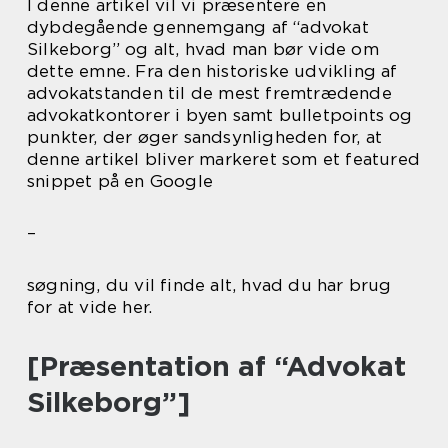
I denne artikel vil vi præsentere en
dybdegående gennemgang af “advokat
Silkeborg” og alt, hvad man bør vide om
dette emne. Fra den historiske udvikling af
advokatstanden til de mest fremtrædende
advokatkontorer i byen samt bulletpoints og
punkter, der øger sandsynligheden for, at
denne artikel bliver markeret som et featured
snippet på en Google
–
søgning, du vil finde alt, hvad du har brug
for at vide her.
[Præsentation af “Advokat
Silkeborg”]