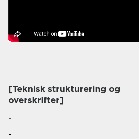
[Teknisk strukturering og
overskrifter]
–
–