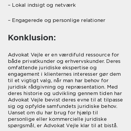
– Lokal indsigt og netværk
– Engagerede og personlige relationer
Konklusion:
Advokat Vejle er en værdifuld ressource for
både privatkunder og erhvervskunder. Deres
omfattende juridiske ekspertise og
engagement i klienternes interesser gør dem
til et vigtigt valg, når man har behov for
juridisk rådgivning og repræsentation. Med
deres historie og udvikling gennem tiden har
Advokat Vejle bevist deres evne til at tilpasse
sig og opfylde samfundets juridiske behov.
Uanset om du har brug for hjælp til
personlige eller kommercielle juridiske
spørgsmål, er Advokat Vejle klar til at bistå.