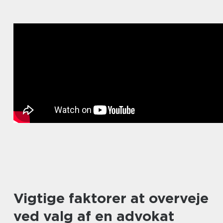
Vigtige faktorer at overveje
ved valg af en advokat