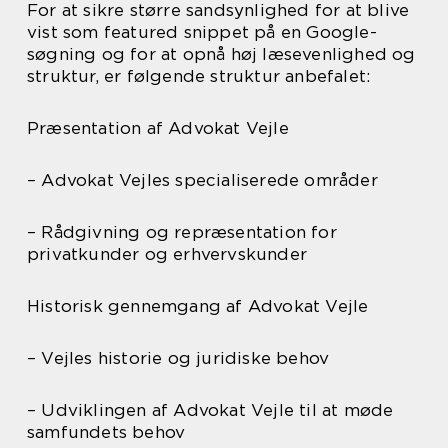
For at sikre større sandsynlighed for at blive
vist som featured snippet på en Google-
søgning og for at opnå høj læsevenlighed og
struktur, er følgende struktur anbefalet:
Præsentation af Advokat Vejle
– Advokat Vejles specialiserede områder
– Rådgivning og repræsentation for
privatkunder og erhvervskunder
Historisk gennemgang af Advokat Vejle
– Vejles historie og juridiske behov
– Udviklingen af Advokat Vejle til at møde
samfundets behov