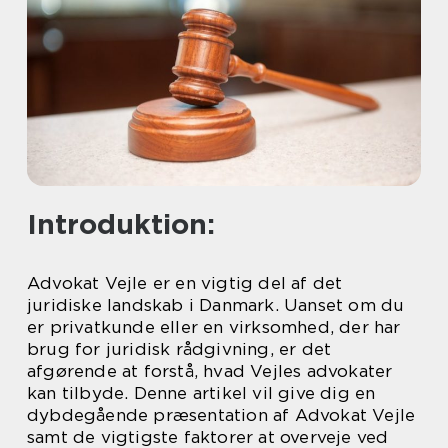
Introduktion:
Advokat Vejle er en vigtig del af det
juridiske landskab i Danmark. Uanset om du
er privatkunde eller en virksomhed, der har
brug for juridisk rådgivning, er det
afgørende at forstå, hvad Vejles advokater
kan tilbyde. Denne artikel vil give dig en
dybdegående præsentation af Advokat Vejle
samt de vigtigste faktorer at overveje ved