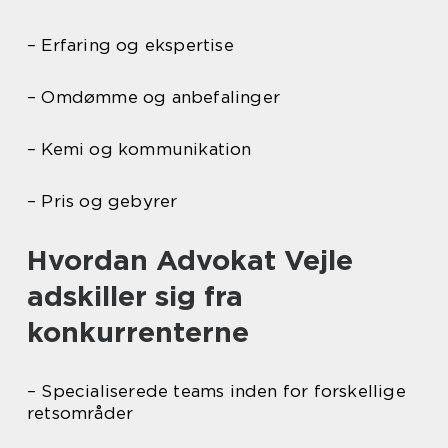
– Erfaring og ekspertise
– Omdømme og anbefalinger
– Kemi og kommunikation
– Pris og gebyrer
Hvordan Advokat Vejle
adskiller sig fra
konkurrenterne
– Specialiserede teams inden for forskellige
retsområder