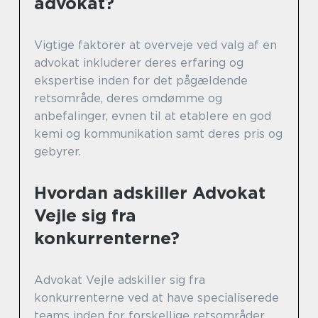
advokat?
Vigtige faktorer at overveje ved valg af en
advokat inkluderer deres erfaring og
ekspertise inden for det pågældende
retsområde, deres omdømme og
anbefalinger, evnen til at etablere en god
kemi og kommunikation samt deres pris og
gebyrer.
Hvordan adskiller Advokat
Vejle sig fra
konkurrenterne?
Advokat Vejle adskiller sig fra
konkurrenterne ved at have specialiserede
teams inden for forskellige retsområder.