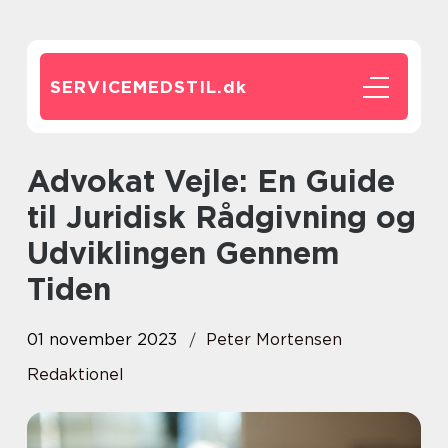
SERVICEMEDSTIL.
dk
Advokat Vejle: En Guide
til Juridisk Rådgivning og
Udviklingen Gennem
Tiden
01 november 2023
Peter Mortensen
Redaktionel