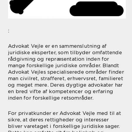
:
Advokat Vejle er en sammenslutning af
juridiske eksperter, som tilbyder omfattende
rådgivning og repræsentation inden for
mange forskellige juridiske områder. Blandt
Advokat Vejles specialiserede områder finder
man civilret, strafferet, erhvervsret, familieret
og meget mere. Deres dygtige advokater har
en bred vifte af kompetencer og erfaring
inden for forskellige retsområder.
For privatkunder er Advokat Vejle med til at
sikre, at deres rettigheder og interesser
bliver varetaget i forskellige juridiske sager.