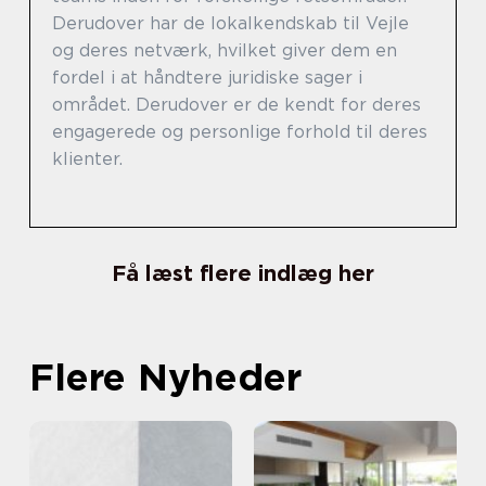
Derudover har de lokalkendskab til Vejle
og deres netværk, hvilket giver dem en
fordel i at håndtere juridiske sager i
området. Derudover er de kendt for deres
engagerede og personlige forhold til deres
klienter.
Få læst flere indlæg her
Flere Nyheder