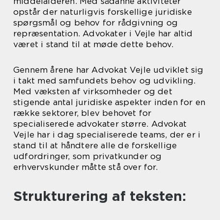
middelalderen. Med sådanne aktiviteter
opstår der naturligvis forskellige juridiske
spørgsmål og behov for rådgivning og
repræsentation. Advokater i Vejle har altid
været i stand til at møde dette behov.
Gennem årene har Advokat Vejle udviklet sig
i takt med samfundets behov og udvikling.
Med væksten af virksomheder og det
stigende antal juridiske aspekter inden for en
række sektorer, blev behovet for
specialiserede advokater større. Advokat
Vejle har i dag specialiserede teams, der er i
stand til at håndtere alle de forskellige
udfordringer, som privatkunder og
erhvervskunder måtte stå over for.
Strukturering af teksten: