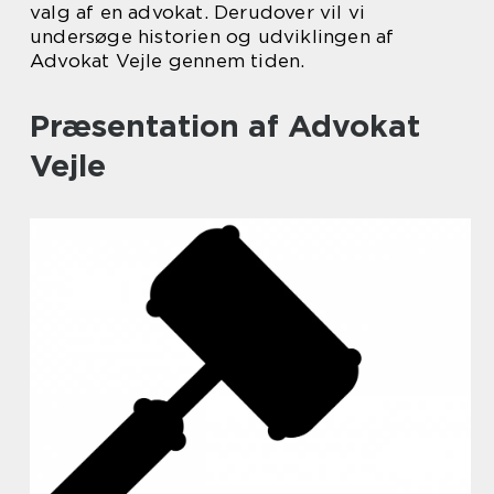
valg af en advokat. Derudover vil vi
undersøge historien og udviklingen af
Advokat Vejle gennem tiden.
Præsentation af Advokat
Vejle