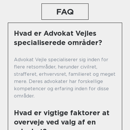
FAQ
Hvad er Advokat Vejles
specialiserede områder?
Advokat Vejle specialiserer sig inden for
flere retsområder, herunder civilret,
strafferet, erhvervsret, familieret og meget
mere. Deres advokater har forskellige
kompetencer og erfaring inden for disse
områder.
Hvad er vigtige faktorer at
overveje ved valg af en