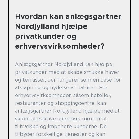
Hvordan kan anlægsgartner
Nordjylland hjælpe
privatkunder og
erhvervsvirksomheder?
Anlægsgartner Nordjylland kan hjælpe
privatkunder med at skabe smukke haver
og terrasser, der fungerer som en oase for
afslapning og nydelse af naturen. For
erhvervsvirksomheder, såsom hoteller,
restauranter og shoppingcentre, kan
anlægsgartner Nordjylland hjælpe med at
skabe attraktive udendørs rum for at
tiltrække og imponere kunderne. De
tilbyder forskellige tjenester og kan