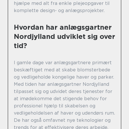
hjælpe med alt fra enkle plejeopgaver til
komplette design- og anlægsprojekter.
Hvordan har anlægsgartner
Nordjylland udviklet sig over
tid?
I gamle dage var anlægsgartnere primært
beskæftiget med at skabe blomsterbede
og vedligeholde kongelige haver og parker.
Med tiden har anlægsgartner Nordjylland
tilpasset sig og udvidet deres tjenester for
at imødekomme det stigende behov for
professionel hjælp til skabelsen og
vedligeholdelsen af haver og udendørs rum.
De har også omfavnet nye teknologier og
trends for at effektivisere deres arbejde.