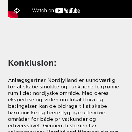
Konklusion:
Anlægsgartner Nordjylland er uundværlig
for at skabe smukke og funktionelle grønne
rum i det nordjyske område. Med deres
ekspertise og viden om lokal flora og
betingelser, kan de bidrage til at skabe
harmoniske og bæredygtige udendørs
områder for både privatkunder og
erhvervslivet. Gennem historien har