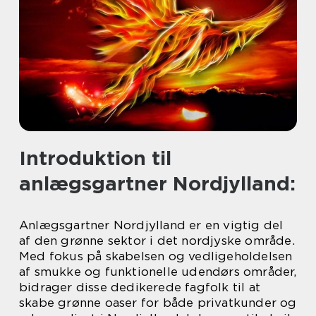
Introduktion til
anlægsgartner Nordjylland:
Anlægsgartner Nordjylland er en vigtig del
af den grønne sektor i det nordjyske område.
Med fokus på skabelsen og vedligeholdelsen
af smukke og funktionelle udendørs områder,
bidrager disse dedikerede fagfolk til at
skabe grønne oaser for både privatkunder og