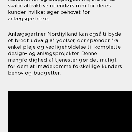
skabe attraktive udendørs rum for deres
kunder, hvilket øger behovet for
anlægsgartnere.
Anlægsgartner Nordjylland kan også tilbyde
et bredt udvalg af ydelser, der spænder fra
enkel pleje og vedligeholdelse til komplette
design- og anlægsprojekter. Denne
mangfoldighed af tjenester gør det muligt
for dem at imødekomme forskellige kunders
behov og budgetter.