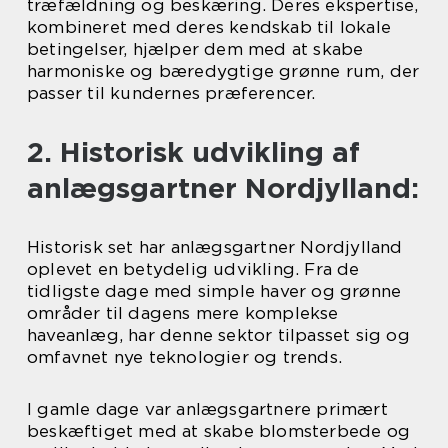
træfældning og beskæring. Deres ekspertise,
kombineret med deres kendskab til lokale
betingelser, hjælper dem med at skabe
harmoniske og bæredygtige grønne rum, der
passer til kundernes præferencer.
2. Historisk udvikling af
anlægsgartner Nordjylland:
Historisk set har anlægsgartner Nordjylland
oplevet en betydelig udvikling. Fra de
tidligste dage med simple haver og grønne
områder til dagens mere komplekse
haveanlæg, har denne sektor tilpasset sig og
omfavnet nye teknologier og trends.
I gamle dage var anlægsgartnere primært
beskæftiget med at skabe blomsterbede og