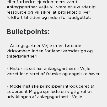
eller forbedre ejendommens værdi.
Anlægsgartner Vejle vil være en uvurderlig
ressource og vil sikre, at projektet bliver
fuldført til tiden og inden for budgettet.
Bulletpoints:
– Anlægsgartner Vejle er en førende
virksomhed inden for landskabsdesign og
anlægsgartneri.
– Historisk set har anlægsgartnere i Vejle
været inspireret af franske og engelske haver.
– Modernistiske principper introduceret af
Leberecht Migge spillede en vigtig rolle i
udviklingen af anlægsgartneri i Vejle.