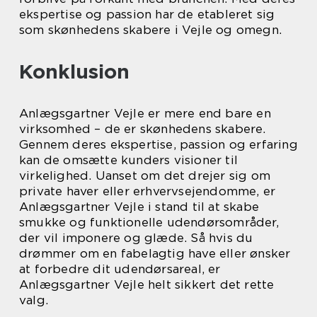
ekspertise og passion har de etableret sig
som skønhedens skabere i Vejle og omegn.
Konklusion
Anlægsgartner Vejle er mere end bare en
virksomhed – de er skønhedens skabere.
Gennem deres ekspertise, passion og erfaring
kan de omsætte kunders visioner til
virkelighed. Uanset om det drejer sig om
private haver eller erhvervsejendomme, er
Anlægsgartner Vejle i stand til at skabe
smukke og funktionelle udendørsområder,
der vil imponere og glæde. Så hvis du
drømmer om en fabelagtig have eller ønsker
at forbedre dit udendørsareal, er
Anlægsgartner Vejle helt sikkert det rette
valg.