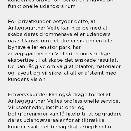
funktionelle udendørs rum.
For privatkunder betyder dette, at
Anlægsgartner Vejle kan hjælpe med at
skabe deres drømmehave eller udendørs
oase. Uanset om det drejer sig om en lille
byhave eller en stor park, har
anlægsgartnerne i Vejle den nødvendige
ekspertise til at skabe det ønskede resultat.
De kan rådgive om valg af planter, materialer
og layout og vil sikre, at alt er afstemt med
kundens vision.
Erhvervskunder kan også drage fordel af
Anlægsgartner Vejles professionelle service.
Virksomheder, institutioner og
boligforeninger kan få hjælp til at opgradere
deres udendørsarealer for at tiltrække
kunder, skabe et behageligt arbejdsmiljø