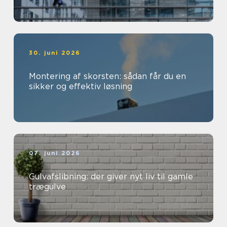
30. juni 2026
Montering af skorsten: sådan får du en
sikker og effektiv løsning
07. juni 2026
Gulvafslibning: der giver nyt liv til gamle
trægulve