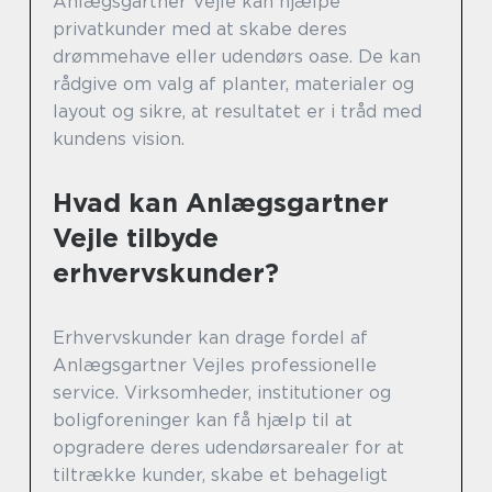
Anlægsgartner Vejle kan hjælpe
privatkunder med at skabe deres
drømmehave eller udendørs oase. De kan
rådgive om valg af planter, materialer og
layout og sikre, at resultatet er i tråd med
kundens vision.
Hvad kan Anlægsgartner
Vejle tilbyde
erhvervskunder?
Erhvervskunder kan drage fordel af
Anlægsgartner Vejles professionelle
service. Virksomheder, institutioner og
boligforeninger kan få hjælp til at
opgradere deres udendørsarealer for at
tiltrække kunder, skabe et behageligt