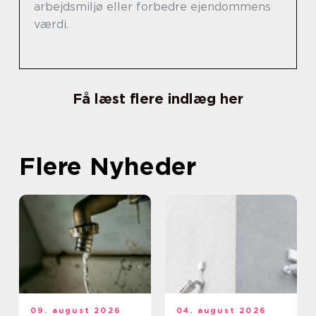
arbejdsmiljø eller forbedre ejendommens
værdi.
Få læst flere indlæg her
Flere Nyheder
09. august 2026
04. august 2026