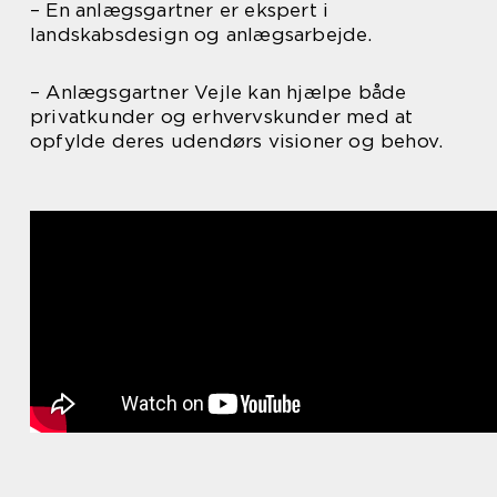
– En anlægsgartner er ekspert i
landskabsdesign og anlægsarbejde.
– Anlægsgartner Vejle kan hjælpe både
privatkunder og erhvervskunder med at
opfylde deres udendørs visioner og behov.