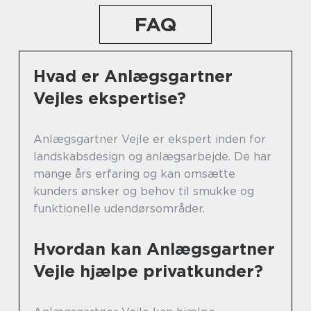
FAQ
Hvad er Anlægsgartner
Vejles ekspertise?
Anlægsgartner Vejle er ekspert inden for
landskabsdesign og anlægsarbejde. De har
mange års erfaring og kan omsætte
kunders ønsker og behov til smukke og
funktionelle udendørsområder.
Hvordan kan Anlægsgartner
Vejle hjælpe privatkunder?