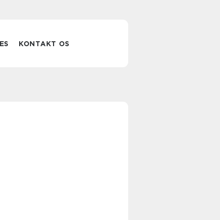
ES
KONTAKT OS