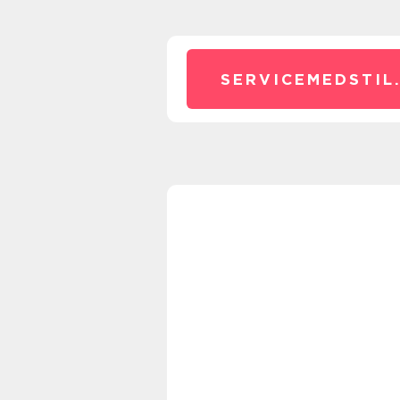
SERVICEMEDSTIL