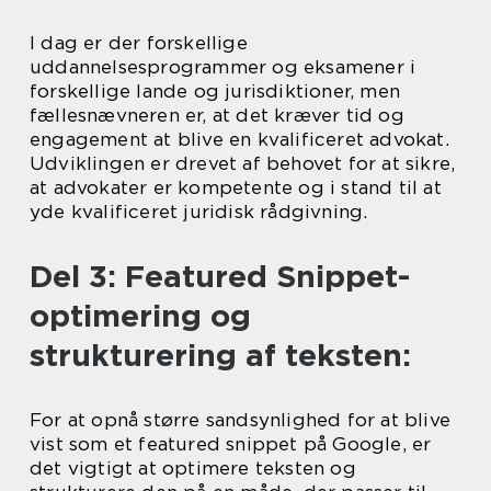
I dag er der forskellige
uddannelsesprogrammer og eksamener i
forskellige lande og jurisdiktioner, men
fællesnævneren er, at det kræver tid og
engagement at blive en kvalificeret advokat.
Udviklingen er drevet af behovet for at sikre,
at advokater er kompetente og i stand til at
yde kvalificeret juridisk rådgivning.
Del 3: Featured Snippet-
optimering og
strukturering af teksten:
For at opnå større sandsynlighed for at blive
vist som et featured snippet på Google, er
det vigtigt at optimere teksten og