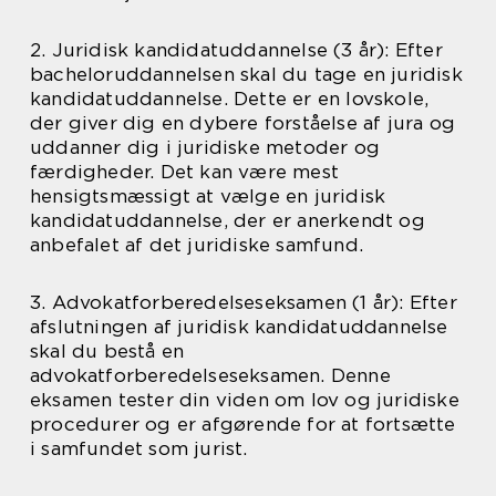
2. Juridisk kandidatuddannelse (3 år): Efter
bacheloruddannelsen skal du tage en juridisk
kandidatuddannelse. Dette er en lovskole,
der giver dig en dybere forståelse af jura og
uddanner dig i juridiske metoder og
færdigheder. Det kan være mest
hensigtsmæssigt at vælge en juridisk
kandidatuddannelse, der er anerkendt og
anbefalet af det juridiske samfund.
3. Advokatforberedelseseksamen (1 år): Efter
afslutningen af juridisk kandidatuddannelse
skal du bestå en
advokatforberedelseseksamen. Denne
eksamen tester din viden om lov og juridiske
procedurer og er afgørende for at fortsætte
i samfundet som jurist.