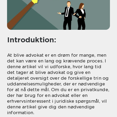
Introduktion:
At blive advokat er en drøm for mange, men
det kan være en lang og krævende proces. I
denne artikel vil vi udforske, hvor lang tid
det tager at blive advokat og give en
detaljeret oversigt over de forskellige trin og
uddannelsesmuligheder, der er nødvendige
for at nå dette mål. Om du er en privatkunde,
der har brug for en advokat eller en
erhvervsinteressent i juridiske spørgsmål, vil
denne artikel give dig den nødvendige
information.