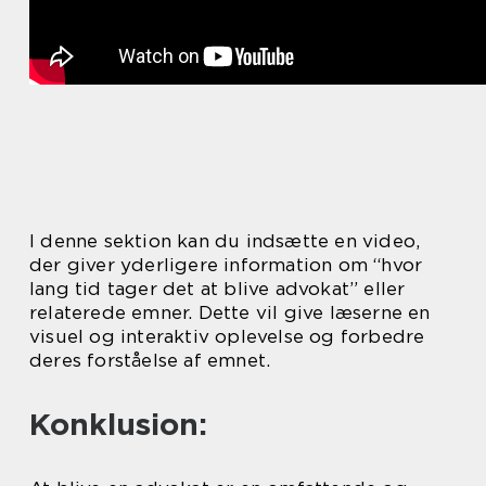
I denne sektion kan du indsætte en video,
der giver yderligere information om “hvor
lang tid tager det at blive advokat” eller
relaterede emner. Dette vil give læserne en
visuel og interaktiv oplevelse og forbedre
deres forståelse af emnet.
Konklusion: