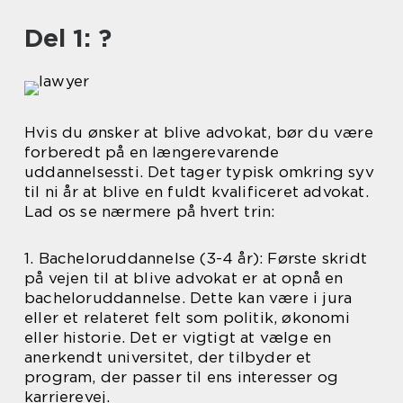
Del 1: ?
Hvis du ønsker at blive advokat, bør du være
forberedt på en længerevarende
uddannelsessti. Det tager typisk omkring syv
til ni år at blive en fuldt kvalificeret advokat.
Lad os se nærmere på hvert trin:
1. Bacheloruddannelse (3-4 år): Første skridt
på vejen til at blive advokat er at opnå en
bacheloruddannelse. Dette kan være i jura
eller et relateret felt som politik, økonomi
eller historie. Det er vigtigt at vælge en
anerkendt universitet, der tilbyder et
program, der passer til ens interesser og
karrierevej.