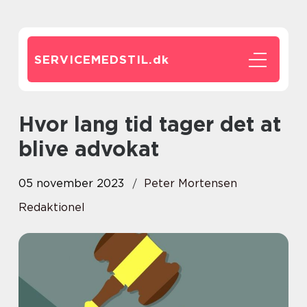
SERVICEMEDSTIL.
dk
Hvor lang tid tager det at
blive advokat
05 november 2023
Peter Mortensen
Redaktionel