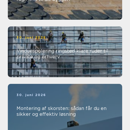
30. juni 2026
Vinduespolering ringsted klare ruder til
private og erhverv
30. juni 2026
Montering af skorsten: sådan får du en
sikker og effektiv løsning